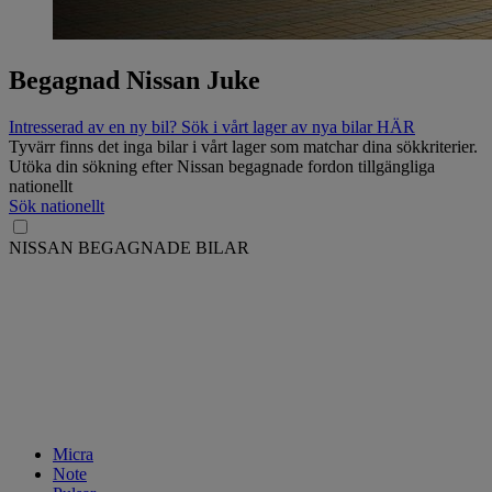
Begagnad Nissan Juke
Intresserad av en ny bil? Sök i vårt lager av nya bilar HÄR
Tyvärr finns det inga bilar i vårt lager som matchar dina sökkriterier.
Utöka din sökning efter Nissan begagnade fordon tillgängliga
nationellt
Sök nationellt
NISSAN BEGAGNADE BILAR
Micra
Note