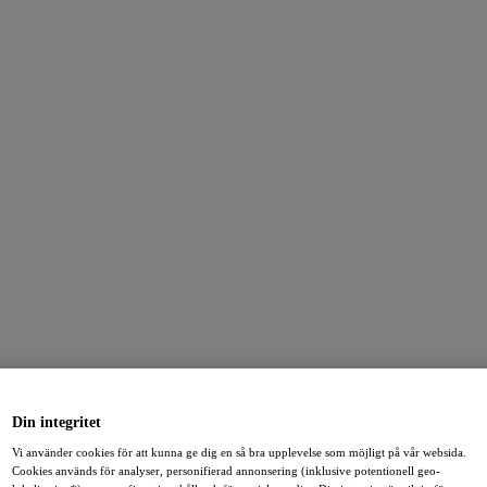
Din integritet
Vi använder cookies för att kunna ge dig en så bra upplevelse som möjligt på vår websida.
Cookies används för analyser, personifierad annonsering (inklusive potentionell geo-