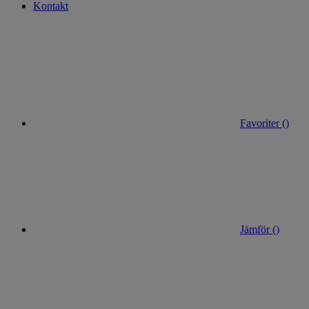
Kontakt
Favoriter (
)
Jämför (
)