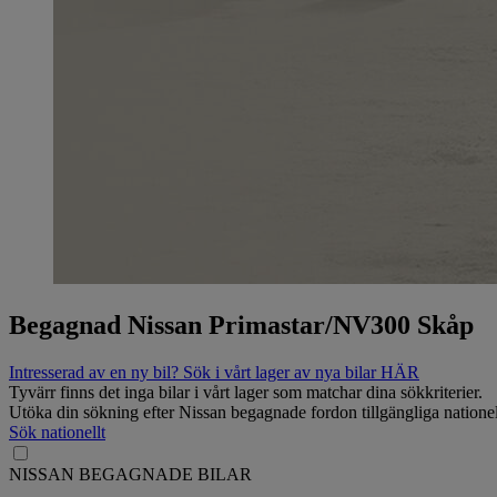
Begagnad Nissan Primastar/NV300 Skåp
Intresserad av en ny bil? Sök i vårt lager av nya bilar HÄR
Tyvärr finns det inga bilar i vårt lager som matchar dina sökkriterier.
Utöka din sökning efter Nissan begagnade fordon tillgängliga nationel
Sök nationellt
NISSAN BEGAGNADE BILAR