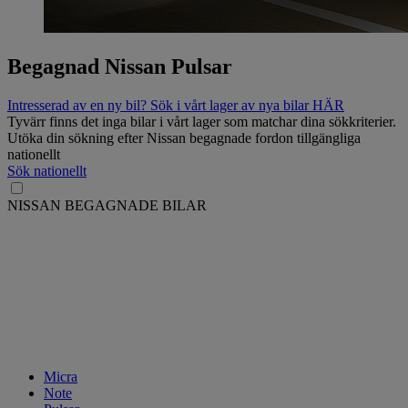
Begagnad Nissan Pulsar
Intresserad av en ny bil? Sök i vårt lager av nya bilar HÄR
Tyvärr finns det inga bilar i vårt lager som matchar dina sökkriterier.
Utöka din sökning efter Nissan begagnade fordon tillgängliga
nationellt
Sök nationellt
NISSAN BEGAGNADE BILAR
Micra
Note