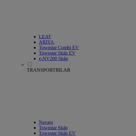
LEAF
ARIYA
Townstar Combi EV
Townstar Skåp EV
e-NV200 Skåp
TRANSPORTBILAR
Navara
Townstar Skåp
Townstar Skåp EV