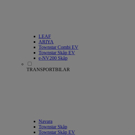
LEAF
ARIYA
Townstar Combi EV
Townstar Skåp EV
e-NV200 Skåp
TRANSPORTBILAR
Navara
Townstar Skåp
Townstar Skåp EV