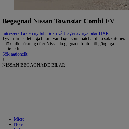
Begagnad Nissan Townstar Combi EV
Intresserad av en ny bil? Sök i vårt lager av nya bilar HÄR
Tyvärr finns det inga bilar i vårt lager som matchar dina sökkriterier.
Utöka din sökning efter Nissan begagnade fordon tillgängliga
nationellt
Sök nationellt
NISSAN BEGAGNADE BILAR
Micra
Note