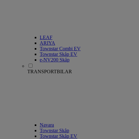
LEAF
ARIYA
Townstar Combi EV
Townstar Skåp EV
e-NV200 Skåp
TRANSPORTBILAR
Navara
Townstar Skåp
Townstar Skåp EV