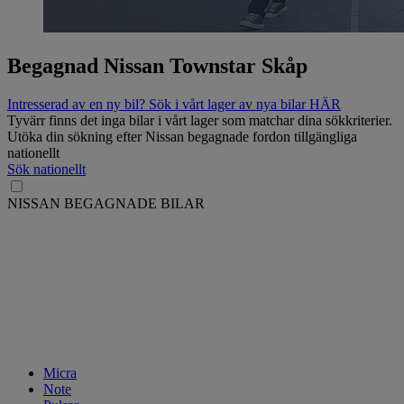
Begagnad Nissan Townstar Skåp
Intresserad av en ny bil? Sök i vårt lager av nya bilar HÄR
Tyvärr finns det inga bilar i vårt lager som matchar dina sökkriterier.
Utöka din sökning efter Nissan begagnade fordon tillgängliga
nationellt
Sök nationellt
NISSAN BEGAGNADE BILAR
Micra
Note