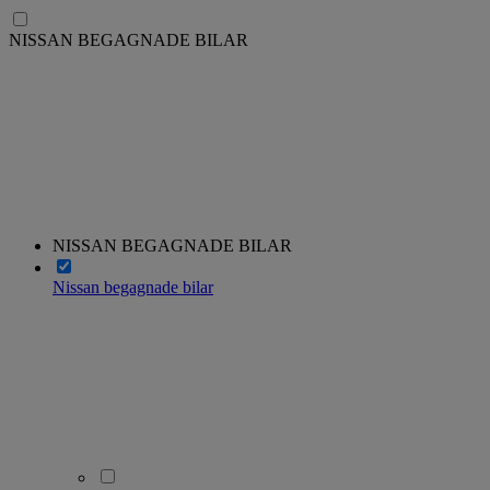
NISSAN BEGAGNADE BILAR
NISSAN BEGAGNADE BILAR
Nissan begagnade bilar