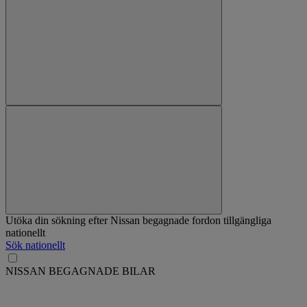
Utöka din sökning efter Nissan begagnade fordon tillgängliga
nationellt
Sök nationellt
NISSAN BEGAGNADE BILAR