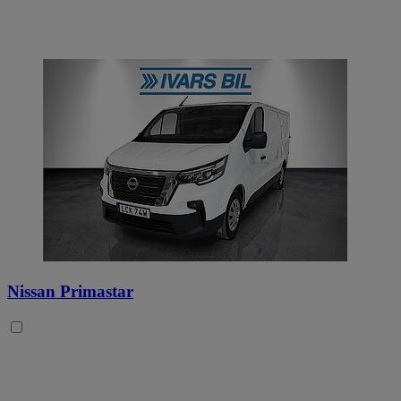
Nissan Primastar