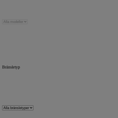
Bränsletyp