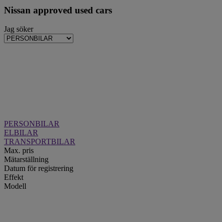
Nissan approved used cars
Jag söker
PERSONBILAR
ELBILAR
TRANSPORTBILAR
Max. pris
Mätarställning
Datum för registrering
Effekt
Modell