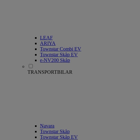
LEAF
ARIYA
Townstar Combi EV
Townstar Skåp EV
e-NV200 Skåp
TRANSPORTBILAR
Navara
Townstar Skåp
Townstar Skåp EV