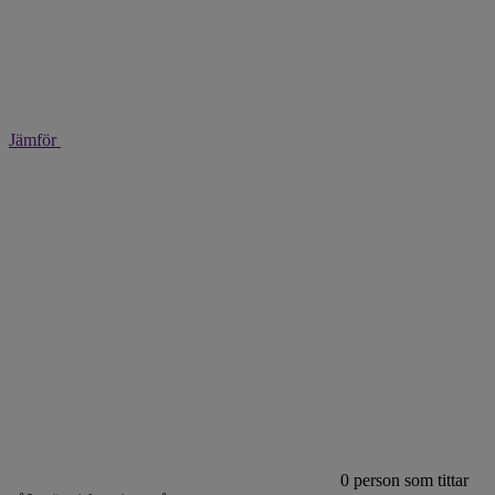
Jämför
0
person som tittar