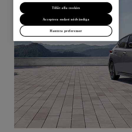
Tillåt alla cookies
Acceptera endast nödvändiga
Hantera preferenser