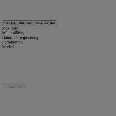
Se dina valda bilar
Visa
resultat
Max. pris
Mätarställning
Datum för registrering
Förbrukning
Modell