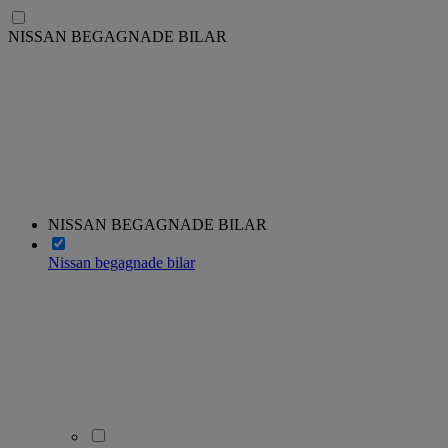
NISSAN BEGAGNADE BILAR
NISSAN BEGAGNADE BILAR
Nissan begagnade bilar