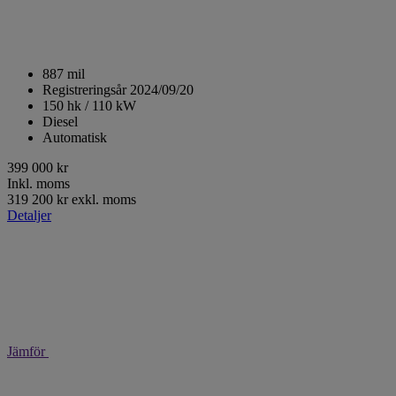
887 mil
Registreringsår 2024/09/20
150 hk / 110 kW
Diesel
Automatisk
399 000 kr
Inkl. moms
319 200 kr exkl. moms
Detaljer
Jämför