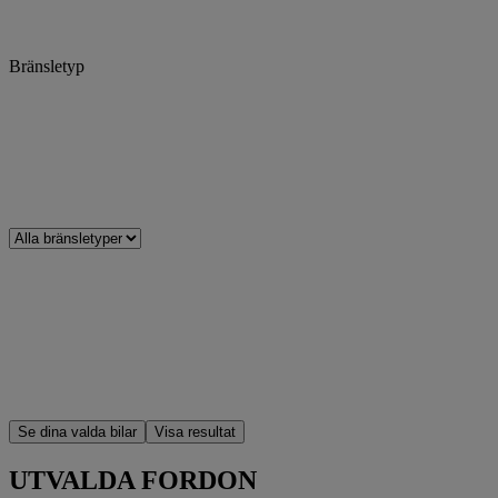
Bränsletyp
Se dina valda bilar
Visa
resultat
UTVALDA FORDON