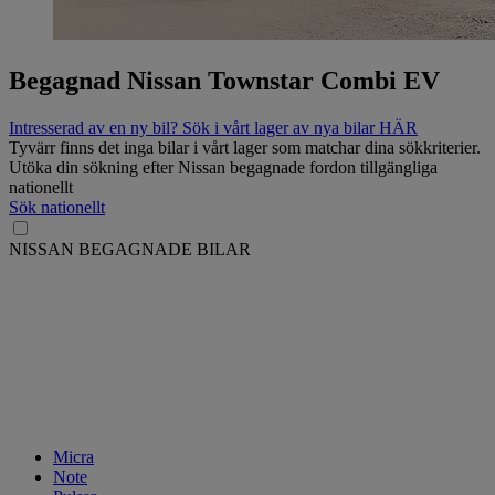
Begagnad Nissan Townstar Combi EV
Intresserad av en ny bil? Sök i vårt lager av nya bilar HÄR
Tyvärr finns det inga bilar i vårt lager som matchar dina sökkriterier.
Utöka din sökning efter Nissan begagnade fordon tillgängliga
nationellt
Sök nationellt
NISSAN BEGAGNADE BILAR
Micra
Note