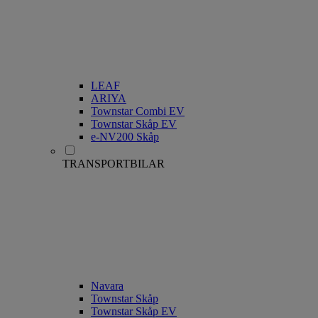
LEAF
ARIYA
Townstar Combi EV
Townstar Skåp EV
e-NV200 Skåp
TRANSPORTBILAR
Navara
Townstar Skåp
Townstar Skåp EV