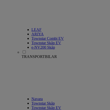
LEAF
ARIYA
Townstar Combi EV
Townstar Skåp EV
e-NV200 Skåp
TRANSPORTBILAR
Navara
Townstar Skåp
Townstar Skåp EV