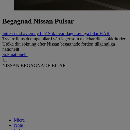
Begagnad Nissan Pulsar
Intresserad av en ny bil? Sök i vårt lager av nya bilar HÄR
Tyvärr finns det inga bilar i vårt lager som matchar dina sökkriterier.
Utöka din sökning efter Nissan begagnade fordon tillgängliga
nationellt
Sök nationellt
NISSAN BEGAGNADE BILAR
Micra
Note