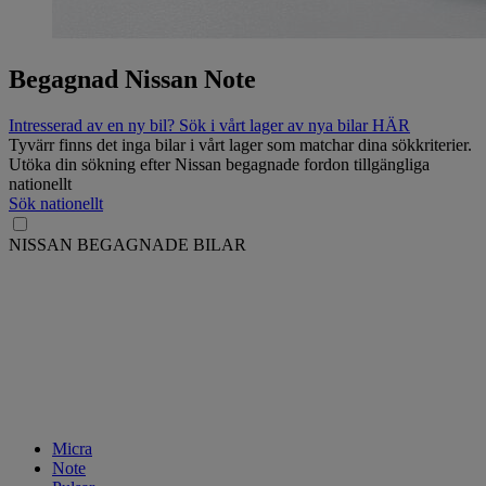
Begagnad Nissan Note
Intresserad av en ny bil? Sök i vårt lager av nya bilar HÄR
Tyvärr finns det inga bilar i vårt lager som matchar dina sökkriterier.
Utöka din sökning efter Nissan begagnade fordon tillgängliga
nationellt
Sök nationellt
NISSAN BEGAGNADE BILAR
Micra
Note