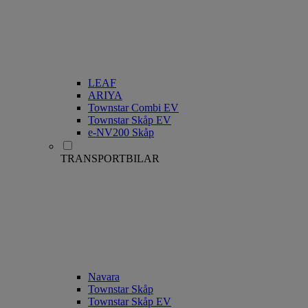
LEAF
ARIYA
Townstar Combi EV
Townstar Skåp EV
e-NV200 Skåp
TRANSPORTBILAR
Navara
Townstar Skåp
Townstar Skåp EV